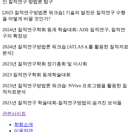
인 질적연구 방법론 탐구
[2025 질적연구방법론 워크숍] 기술의 발전은 질적연구 수행
을 어떻게 바꿀 것인가?
2024년 질적연구학회 동계 학술대회: AI와 질적연구, 질적연
구의 확장성
2024년 질적연구방법론 워크숍 [ATLAS ti.를 활용한 질적자료
분석]
2023년 질적연구학회 정기총회 및 이사회
2023 질적연구학회 동계학술대회
2023년 질적연구방법론 워크숍: NVivo 프로그램을 활용한 질
적자료분석
2021년 질적연구 학술대회-질적연구방법의 숨겨진 보석들
관련사이트
학회소개
이용약관