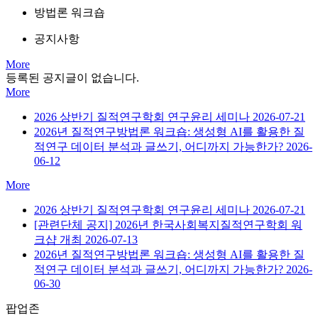
방법론 워크숍
공지사항
More
등록된 공지글이 없습니다.
More
2026 상반기 질적연구학회 연구윤리 세미나
2026-07-21
2026년 질적연구방법론 워크숍: 생성형 AI를 활용한 질
적연구 데이터 분석과 글쓰기, 어디까지 가능한가?
2026-
06-12
More
2026 상반기 질적연구학회 연구윤리 세미나
2026-07-21
[관련단체 공지] 2026년 한국사회복지질적연구학회 워
크샵 개최
2026-07-13
2026년 질적연구방법론 워크숍: 생성형 AI를 활용한 질
적연구 데이터 분석과 글쓰기, 어디까지 가능한가?
2026-
06-30
팝업존