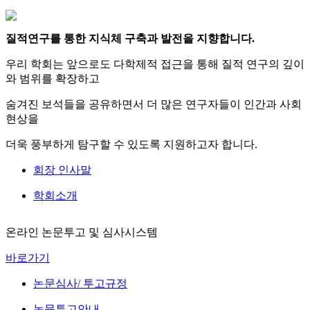
질적연구를 통한 지식체 구축과 발전을 지향합니다.
우리 학회는 앞으로도 다학제적 접근을 통해 질적 연구의 깊이
와 범위를 확장하고
숨겨진 보석들을 공유하면서 더 많은 연구자들이 인간과 사회
현상을
더욱 풍부하게 탐구할 수 있도록 지원하고자 합니다.
회장 인사말
학회소개
온라인 논문투고 및 심사시스템
바로가기
논문심사/ 투고규정
논문투고안내