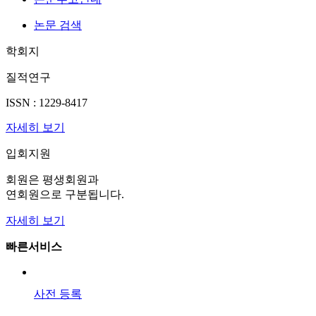
논문 검색
학회지
질적연구
ISSN : 1229-8417
자세히 보기
입회지원
회원은 평생회원과
연회원으로 구분됩니다.
자세히 보기
빠른서비스
사전 등록