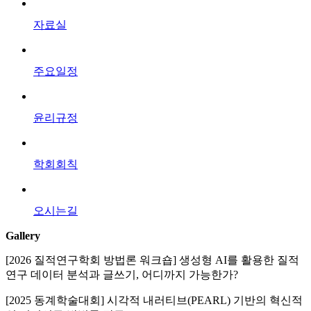
자료실
주요일정
윤리규정
학회회칙
오시는길
Gallery
[2026 질적연구학회 방법론 워크숍] 생성형 AI를 활용한 질적
연구 데이터 분석과 글쓰기, 어디까지 가능한가?
[2025 동계학술대회] 시각적 내러티브(PEARL) 기반의 혁신적