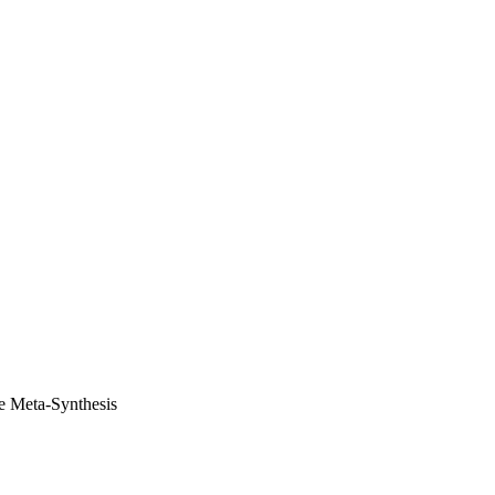
ve Meta-Synthesis