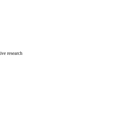
ive research