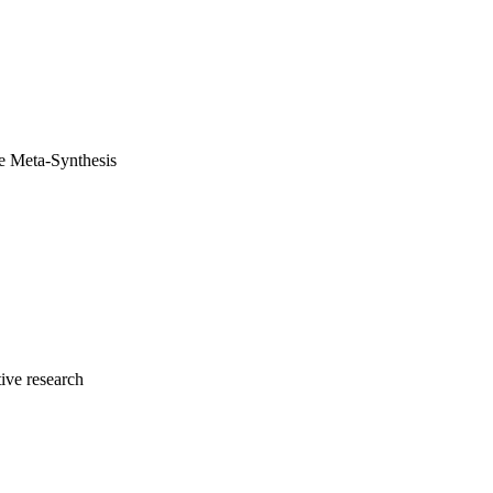
ve Meta-Synthesis
ive research